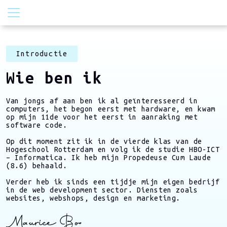
Introductie
Wie ben ik
Van jongs af aan ben ik al geïnteresseerd in
computers, het begon eerst met hardware, en kwam
op mijn 11de voor het eerst in aanraking met
software code.
Op dit moment zit ik in de vierde klas van de
Hogeschool Rotterdam en volg ik de studie HBO-ICT
– Informatica. Ik heb mijn Propedeuse Cum Laude
(8.6) behaald.
Verder heb ik sinds een tijdje mijn eigen bedrijf
in de web development sector. Diensten zoals
websites, webshops, design en marketing.