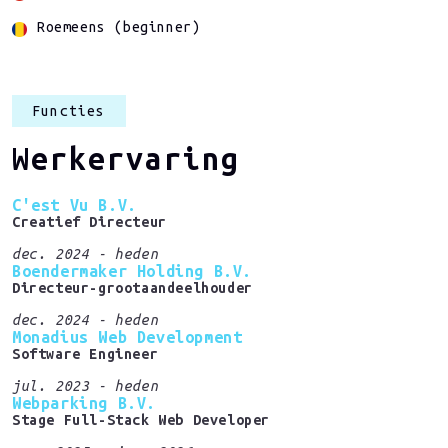
Roemeens (beginner)
Functies
Werkervaring
C'est Vu B.V.
Creatief Directeur
dec. 2024 - heden
Boendermaker Holding B.V.
Directeur-grootaandeelhouder
dec. 2024 - heden
Monadius Web Development
Software Engineer
jul. 2023 - heden
Webparking B.V.
Stage Full-Stack Web Developer