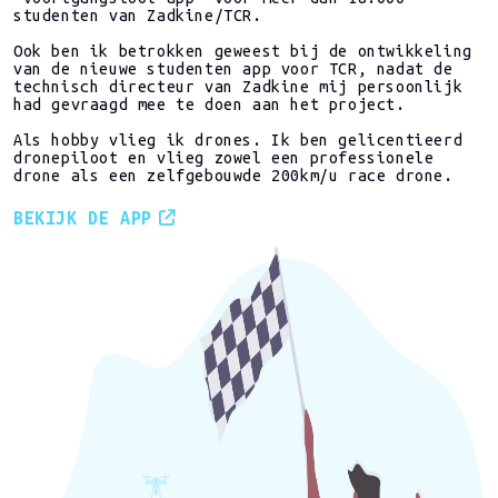
studenten van Zadkine/TCR.
Ook ben ik betrokken geweest bij de ontwikkeling
van de nieuwe studenten app voor TCR, nadat de
technisch directeur van Zadkine mij persoonlijk
had gevraagd mee te doen aan het project.
Als hobby vlieg ik drones. Ik ben gelicentieerd
dronepiloot en vlieg zowel een professionele
drone als een zelfgebouwde 200km/u race drone.
BEKIJK DE APP