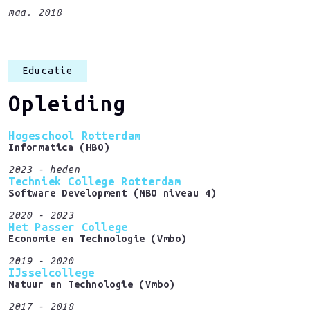
maa. 2018
Educatie
Opleiding
Hogeschool Rotterdam
Informatica (HBO)
2023 - heden
Techniek College Rotterdam
Software Development (MBO niveau 4)
2020 - 2023
Het Passer College
Economie en Technologie (Vmbo)
2019 - 2020
IJsselcollege
Natuur en Technologie (Vmbo)
2017 - 2018