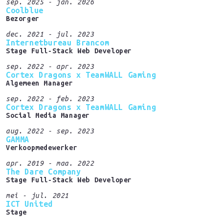
sep. 2025 - jan. 2026
Coolblue
Bezorger
dec. 2021 - jul. 2023
Internetbureau Brancom
Stage Full-Stack Web Developer
sep. 2022 - apr. 2023
Cortex Dragons x TeamWALL Gaming
Algemeen Manager
sep. 2022 - feb. 2023
Cortex Dragons x TeamWALL Gaming
Social Media Manager
aug. 2022 - sep. 2023
GAMMA
Verkoopmedewerker
apr. 2019 - maa. 2022
The Dare Company
Stage Full-Stack Web Developer
mei - jul. 2021
ICT United
Stage