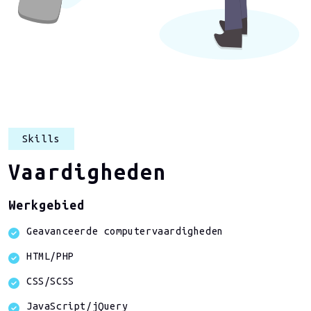
Skills
Vaardigheden
Werkgebied
Geavanceerde computervaardigheden
HTML/PHP
CSS/SCSS
JavaScript/jQuery